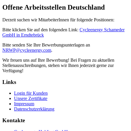
Offene Arbeitsstellen Deutschland
Derzeit suchen wir MitarbeiterInnen für folgende Positionen:
Bitte klicken Sie auf den folgenden Link:
Cycleenergy Schameder
GmbH in Erndtebrück
Bitte senden Sie Ihre Bewerbungsunterlagen an
NRWP@cycleenergy.com
.
Wir freuen uns auf Ihre Bewerbung! Bei Fragen zu aktuellen
Stellenausschreibungen, stehen wir Ihnen jederzeit gerne zur
Verfügung!
Links
Login für Kunden
Unsere Zertifikate
Impressum
Datenschutzerklärung
Kontakte