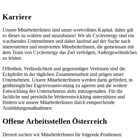
Karriere
Unsere MitarbeiterInnen sind unser wertvollstes Kapital, daher gilt
es dieses zu wahren und auszubauen! Wir als Cycleenergy sind ein
wachsendes Unternehmen und daher laufend auf der Suche nach
interessierten und motivierten MitarbeiterInnen, die gemeinsam mit
dem Team von Cycleenergy das Ziel verfolgen, Außergewöhnliches
zu leisten.
Offenheit, Verlässlichkeit und gegenseitiges Vertrauen sind die
Eckpfeiler in der täglichen Zusammenarbeit und prägen unser
Unternehmen. Unsere MitarbeiterInnen werden darin gefördert, in
größtmöglicher Eigenverantwortung zu agieren und die weitere
Entwicklung des Unternehmens aktiv mitzugestalten. Für die
fachliche und persönliche Weiterentwicklung unterstützen und
fördern wir unsere MitarbeiterInnen durch entsprechende
Ausbildungsmaßnahmen.
Offene Arbeitsstellen Österreich
Derzeit suchen wir MitarbeiterInnen für folgende Positionen: